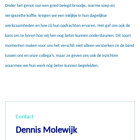
Onder het genot van een goed belegd broodje, warme soep en
versgezette koffie, kregen we een inkijkje in hun dagelijkse
werkzaamheden en hoe zij hun opdrachten ervaren. Het gaf ons ook de
kans om te horen hoe wij hen nog beter kunnen ondersteunen. Dit soort
momenten maken voor ons het verschil: niet alleen versterken ze de band
tussen ons en onze collega’s, maar ze geven ons ook de inzichten
waarmee we hun werk nóg beter kunnen begeleiden.
Contact
Dennis Molewijk