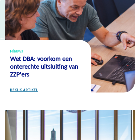
Nieuws
Wet DBA: voorkom een
onterechte uitsluiting van
ZZP'ers
BEKIJK ARTIKEL