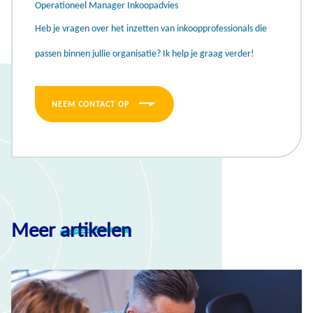
Operationeel Manager Inkoopadvies
Heb je vragen over het inzetten van inkoopprofessionals die
passen binnen jullie organisatie? Ik help je graag verder!
NEEM CONTACT OP
Meer
artikelen