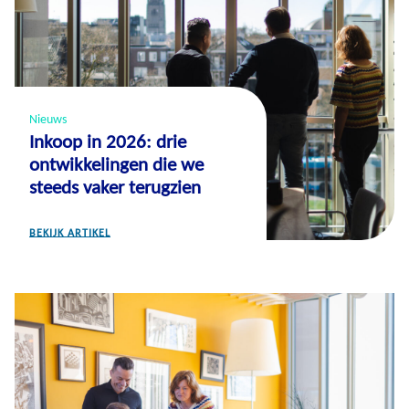
Nieuws
Inkoop in 2026: drie
ontwikkelingen die we
steeds vaker terugzien
BEKIJK ARTIKEL