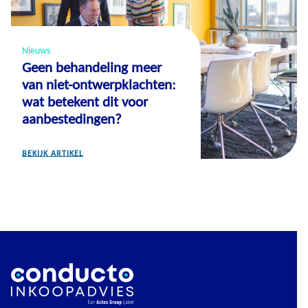
Nieuws
Geen behandeling meer
van niet-ontwerpklachten:
wat betekent dit voor
aanbestedingen?
BEKIJK ARTIKEL