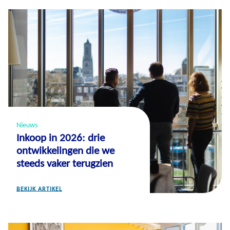
Nieuws
Inkoop in 2026: drie
ontwikkelingen die we
steeds vaker terugzien
BEKIJK ARTIKEL