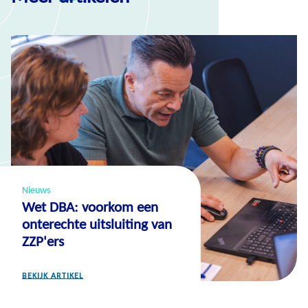
Nieuws
Wet DBA: voorkom een
onterechte uitsluiting van
ZZP'ers
BEKIJK ARTIKEL