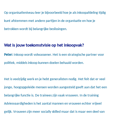
Op organisatieniveau leer je bijvoorbeeld hoe je als inkoopafdeling tijdig
kunt afstemmen met andere partijen in de organisatie en hoe je
betrokken wordt bij belangrijke beslissingen.
Wat is jouw toekomstvisie op het inkoopvak?
Peter:
Inkoop wordt volwassener. Het is een strategische partner voor
politiek, middels inkoop kunnen doelen behaald worden.
Het is veelzijdig werk en je hebt generalisten nodig. Het feit dat er veel
jonge, hoogopgeleide mensen worden aangesteld geeft aan dat het een
belangrijke functie is. De trainees zijn vaak vrouwen. In de training
Adviesvaardigheden is het aantal mannen en vrouwen echter vrijwel
gelijk. Vrouwen zijn meer socially skilled maar dat is maar een deel van