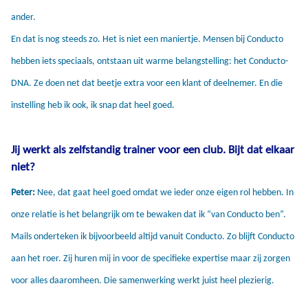
ander.
En dat is nog steeds zo. Het is niet een maniertje. Mensen bij Conducto
hebben iets speciaals, ontstaan uit warme belangstelling: het Conducto-
DNA. Ze doen net dat beetje extra voor een klant of deelnemer. En die
instelling heb ik ook, ik snap dat heel goed.
Jij werkt als zelfstandig trainer voor een club. Bijt dat elkaar
niet?
Peter:
Nee, dat gaat heel goed omdat we ieder onze eigen rol hebben. In
onze relatie is het belangrijk om te bewaken dat ik “van Conducto ben”.
Mails onderteken ik bijvoorbeeld altijd vanuit Conducto. Zo blijft Conducto
aan het roer. Zij huren mij in voor de specifieke expertise maar zij zorgen
voor alles daaromheen. Die samenwerking werkt juist heel plezierig.