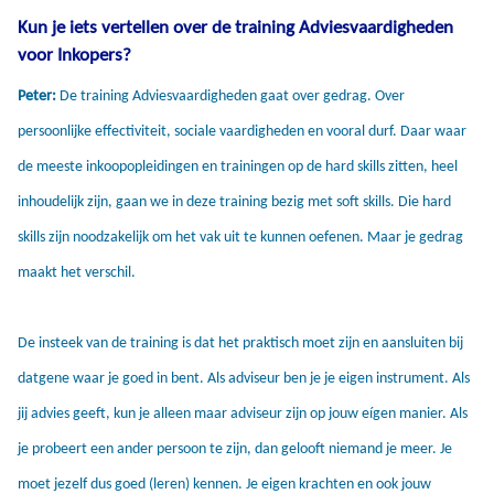
Kun je iets vertellen over de training Adviesvaardigheden
voor Inkopers?
Peter:
De training Adviesvaardigheden gaat over gedrag. Over
persoonlijke effectiviteit, sociale vaardigheden en vooral durf. Daar waar
de meeste inkoopopleidingen en trainingen op de hard skills zitten, heel
inhoudelijk zijn, gaan we in deze training bezig met soft skills. Die hard
skills zijn noodzakelijk om het vak uit te kunnen oefenen. Maar je gedrag
maakt het verschil.
De insteek van de training is dat het praktisch moet zijn en aansluiten bij
datgene waar je goed in bent. Als adviseur ben je je eigen instrument. Als
jij advies geeft, kun je alleen maar adviseur zijn op jouw eígen manier. Als
je probeert een ander persoon te zijn, dan gelooft niemand je meer. Je
moet jezelf dus goed (leren) kennen. Je eigen krachten en ook jouw