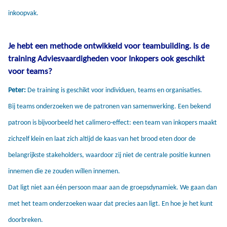
inkoopvak.
Je hebt een methode ontwikkeld voor teambuilding. Is de
training Adviesvaardigheden voor Inkopers ook geschikt
voor teams?
Peter:
De training is geschikt voor individuen, teams en organisaties.
Bij teams onderzoeken we de patronen van samenwerking. Een bekend
patroon is bijvoorbeeld het calimero-effect: een team van inkopers maakt
zichzelf klein en laat zich altijd de kaas van het brood eten door de
belangrijkste stakeholders, waardoor zij niet de centrale positie kunnen
innemen die ze zouden wíllen innemen.
Dat ligt niet aan één persoon maar aan de groepsdynamiek. We gaan dan
met het team onderzoeken waar dat precies aan ligt. En hoe je het kunt
doorbreken.