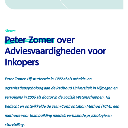
Nieuws
Peter Zomer
over
Adviesvaardigheden voor
Inkopers
Peter Zomer. Hij studeerde in 1992 af als arbeids- en
organisatiepsycholoog aan de Radboud Universiteit in Nijmegen en
vervolgens in 2006 als doctor in de Sociale Wetenschappen. Hij
bedacht en ontwikkelde de Team Confrontation Method (TCM), een
methode voor teambuilding middels verhalende psychologie en
storytelling.