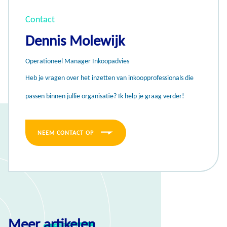
Contact
Dennis Molewijk
Operationeel Manager Inkoopadvies
Heb je vragen over het inzetten van inkoopprofessionals die
passen binnen jullie organisatie? Ik help je graag verder!
NEEM CONTACT OP
Meer
artikelen