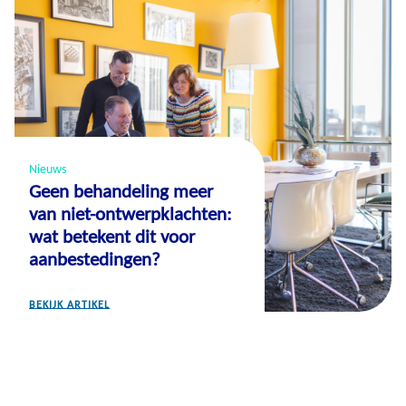
Nieuws
Geen behandeling meer
van niet-ontwerpklachten:
wat betekent dit voor
aanbestedingen?
BEKIJK ARTIKEL