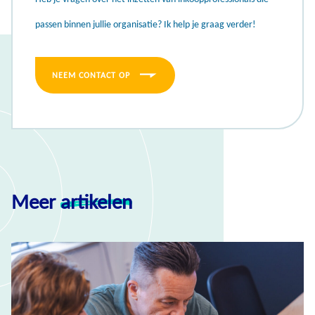
passen binnen jullie organisatie? Ik help je graag verder!
NEEM CONTACT OP
Meer
artikelen