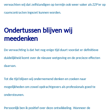
verwachten wij dat zelfstandigen op termijn ook weer vaker als ZZP’er op
raamcontracten ingezet kunnen worden.
Ondertussen blijven wij
meedenken
De verwachting is dat het nog enige tijd duurt voordat er definitieve
duidelijkheid komt over de nieuwe wetgeving en de precieze effecten
daarvan.
Tot die tijd blijven wij ondernemend denken en zoeken naar
mogelijkheden om zowel opdrachtgevers als professionals goed te
ondersteunen.
Persoonlijk ben ik positief over deze ontwikkeling. Wanneer de