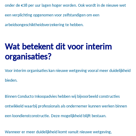
onder de €38 per uur lagen hoger worden. Ook wordt in de nieuwe wet
een verplichting opgenomen voor zelfstandigen om een
arbeidsongeschiktheidsverzekering te hebben.
Wat betekent dit voor interim
organisaties?
Voor interim organisaties kan nieuwe wetgeving vooral meer duidelijkheid
bieden.
Binnen Conducto Inkoopadvies hebben wij bijvoorbeeld constructies
ontwikkeld waarbij professionals als ondernemer kunnen werken binnen
een loondienstconstructie. Deze mogelijkheid blijft bestaan.
Wanneer er meer duidelijkheid komt vanuit nieuwe wetgeving,