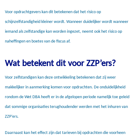
Voor opdrachtgevers kan dit betekenen dat het risico op
schijnzelfstandigheid kleiner wordt. Wanneer duidelijker wordt wanneer
iemand als zelfstandige kan worden ingezet, neemt ook het risico op
naheffingen en boetes van de fiscus af.
Wat betekent dit voor ZZP’ers?
Voor zelfstandigen kan deze ontwikkeling betekenen dat zij weer
makkelijker in aanmerking komen voor opdrachten. De onduidelijkheid
rondom de Wet DBA heeft er in de afgelopen periode namelijk toe geleid
dat sommige organisaties terughoudender werden met het inhuren van
ZZP’ers.
Daarnaast kan het effect zijn dat tarieven bij opdrachten die voorheen