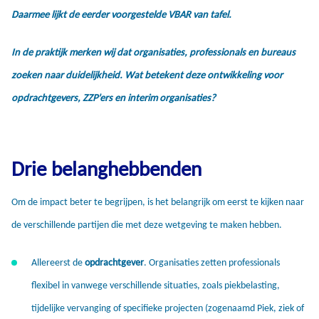
Daarmee lijkt de eerder voorgestelde VBAR van tafel.
In de praktijk merken wij dat organisaties, professionals en bureaus
zoeken naar duidelijkheid. Wat betekent deze ontwikkeling voor
opdrachtgevers, ZZP’ers en interim organisaties?
Drie belanghebbenden
Om de impact beter te begrijpen, is het belangrijk om eerst te kijken naar
de verschillende partijen die met deze wetgeving te maken hebben.
Allereerst de
opdrachtgever
. Organisaties zetten professionals
flexibel in vanwege verschillende situaties, zoals piekbelasting,
tijdelijke vervanging of specifieke projecten (zogenaamd Piek, ziek of