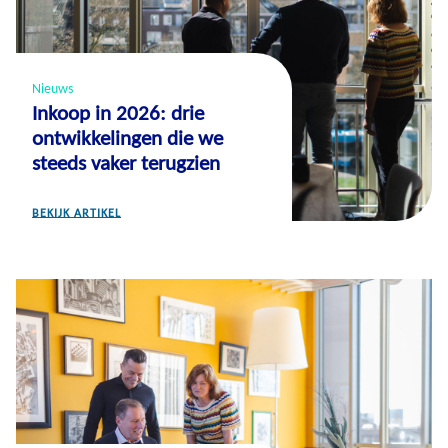
Nieuws
Inkoop in 2026: drie
ontwikkelingen die we
steeds vaker terugzien
BEKIJK ARTIKEL