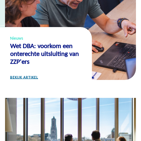
Nieuws
Wet DBA: voorkom een
onterechte uitsluiting van
ZZP'ers
BEKIJK ARTIKEL