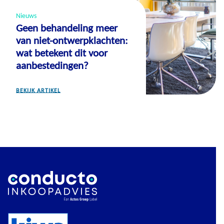
Nieuws
Geen behandeling meer
van niet-ontwerpklachten:
wat betekent dit voor
aanbestedingen?
BEKIJK ARTIKEL