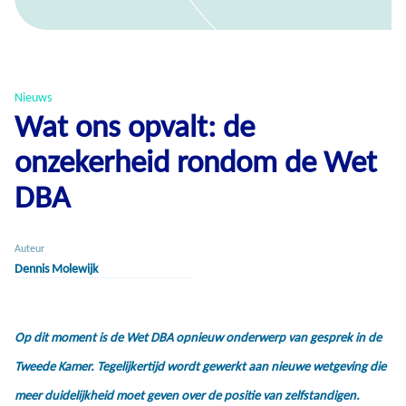
Nieuws
Wat ons opvalt: de
onzekerheid rondom de Wet
DBA
Auteur
Dennis Molewijk
Op dit moment is de Wet DBA opnieuw onderwerp van gesprek in de
Tweede Kamer. Tegelijkertijd wordt gewerkt aan nieuwe wetgeving die
meer duidelijkheid moet geven over de positie van zelfstandigen.