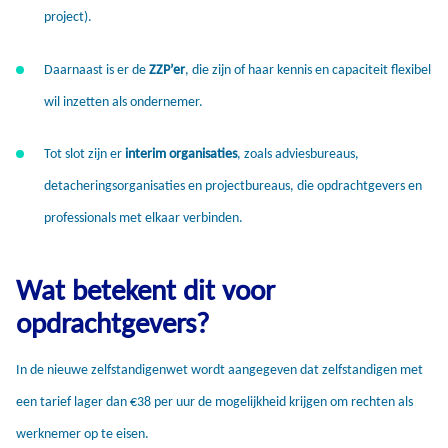
project).
Daarnaast is er de
ZZP’er
, die zijn of haar kennis en capaciteit flexibel
wil inzetten als ondernemer.
Tot slot zijn er
interim organisaties
, zoals adviesbureaus,
detacheringsorganisaties en projectbureaus, die opdrachtgevers en
professionals met elkaar verbinden.
Wat betekent dit voor
opdrachtgevers?
In de nieuwe zelfstandigenwet wordt aangegeven dat zelfstandigen met
een tarief lager dan €38 per uur de mogelijkheid krijgen om rechten als
werknemer op te eisen.